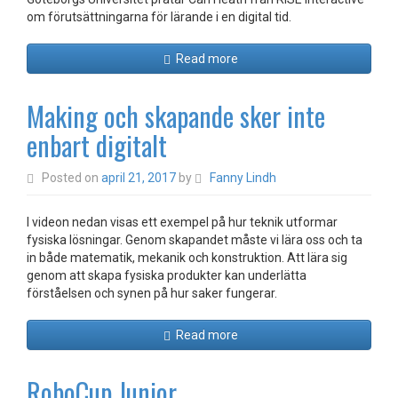
om förutsättningarna för lärande i en digital tid.
Read more
Making och skapande sker inte
enbart digitalt
Posted on
april 21, 2017
by
Fanny Lindh
I videon nedan visas ett exempel på hur teknik utformar
fysiska lösningar. Genom skapandet måste vi lära oss och ta
in både matematik, mekanik och konstruktion. Att lära sig
genom att skapa fysiska produkter kan underlätta
förståelsen och synen på hur saker fungerar.
Read more
RoboCup Junior