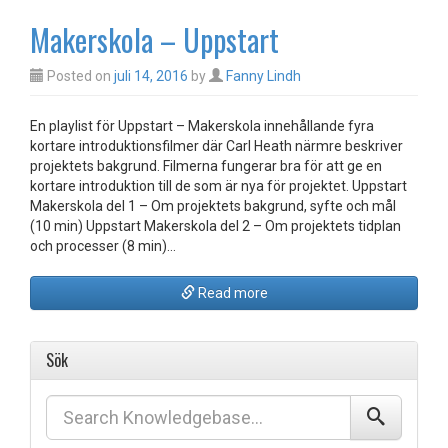
Makerskola – Uppstart
Posted on
juli 14, 2016
by
Fanny Lindh
En playlist för Uppstart – Makerskola innehållande fyra
kortare introduktionsfilmer där Carl Heath närmre beskriver
projektets bakgrund. Filmerna fungerar bra för att ge en
kortare introduktion till de som är nya för projektet. Uppstart
Makerskola del 1 – Om projektets bakgrund, syfte och mål
(10 min) Uppstart Makerskola del 2 – Om projektets tidplan
och processer (8 min)…
Read more
Sök