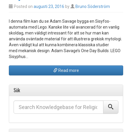
Posted on
augusti 23, 2016
by
Bruno Söderström
I denna film kan du se Adam Savage bygga en Sisyfos-
automata med Lego. Kanske lite väl avancerad för en vanlig
skoldag, men väldigt intressant för att se hur man kan
använda oväntade material för att illustrera grekisk mytologi.
Även väldigt kul att kunna kombinera klassiska studier
med mekanisk design. Adam Savage’s One Day Builds: LEGO
Sisyphus…
Read more
Sök