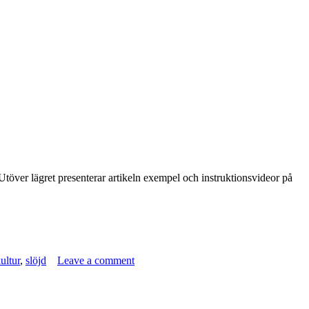
. Utöver lägret presenterar artikeln exempel och instruktionsvideor på
ultur
,
slöjd
Leave a comment