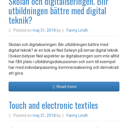
Skolan och digitaliseringen. Blir
utbildningen bättre med digital
teknik?
Posted on
maj 31, 2018
by
Fanny Lindh
Skolan och digitaliseringen. Blir utbildningen bättre med
digital teknik? är en bok av Neil Selwyn på temat digital teknik.
I boken belyser Neil aspekter av digitaliseringen som inte alltid
har fått plats i utbildningsdiskussionen och som till exempel
har med individanpassning, kommersialisering och demokrati
att göra.
Read more
Touch and electronic textiles
Posted on
maj 31, 2018
by
Fanny Lindh