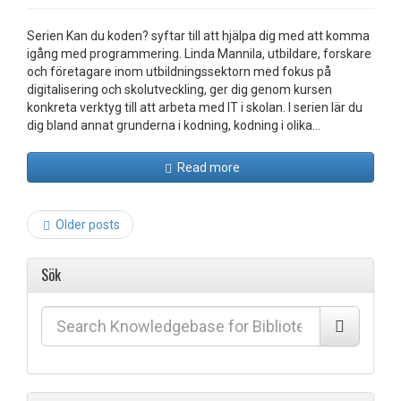
Serien Kan du koden? syftar till att hjälpa dig med att komma
igång med programmering. Linda Mannila, utbildare, forskare
och företagare inom utbildningssektorn med fokus på
digitalisering och skolutveckling, ger dig genom kursen
konkreta verktyg till att arbeta med IT i skolan. I serien lär du
dig bland annat grunderna i kodning, kodning i olika…
Read more
Post
Older posts
navigation
Sök