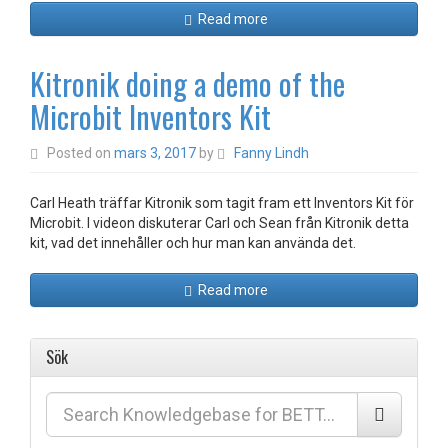
Read more
Kitronik doing a demo of the
Microbit Inventors Kit
Posted on
mars 3, 2017
by
Fanny Lindh
Carl Heath träffar Kitronik som tagit fram ett Inventors Kit för
Microbit. I videon diskuterar Carl och Sean från Kitronik detta
kit, vad det innehåller och hur man kan använda det.
Read more
Sök