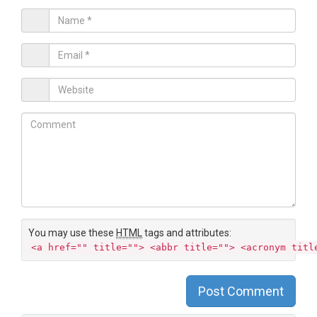
Name
*
Email
*
Website
Comment
You may use these
HTML
tags and attributes:
<a href="" title=""> <abbr title=""> <acronym titl
Post Comment