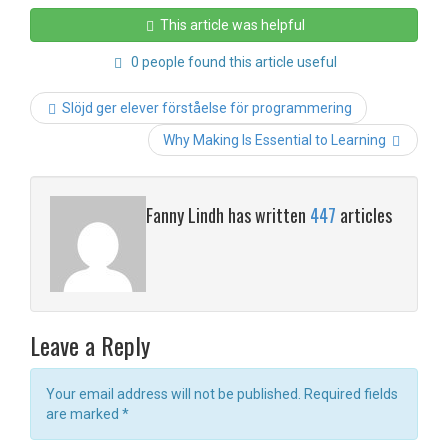
This article was helpful
0 people found this article useful
Post
Slöjd ger elever förståelse för programmering
navigati
Why Making Is Essential to Learning
Fanny Lindh has written
447
articles
Leave a Reply
Your email address will not be published. Required fields
are marked
*