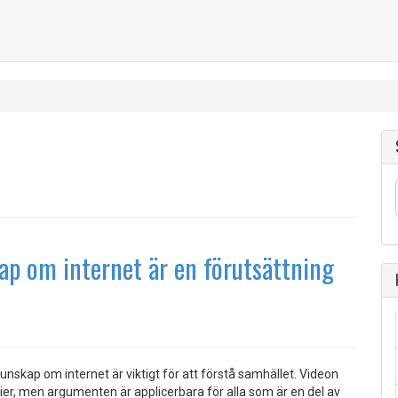
ap om internet är en förutsättning
kunskap om internet är viktigt för att förstå samhället. Videon
arier, men argumenten är applicerbara för alla som är en del av