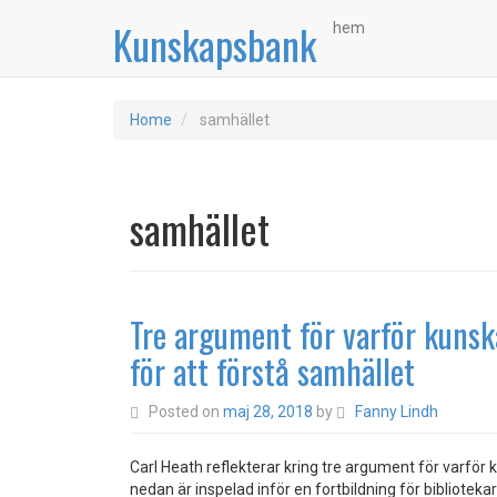
Kunskapsbank
hem
Home
samhället
samhället
Tre argument för varför kunsk
för att förstå samhället
Posted on
maj 28, 2018
by
Fanny Lindh
Carl Heath reflekterar kring tre argument för varför 
nedan är inspelad inför en fortbildning för bibliotek