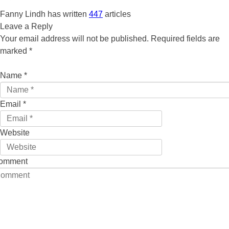
Fanny Lindh has written
447
articles
Leave a Reply
Your email address will not be published. Required fields are
marked
*
Name
*
Email
*
Website
omment