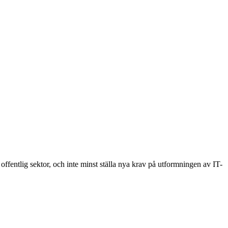
fentlig sektor, och inte minst ställa nya krav på utformningen av IT-