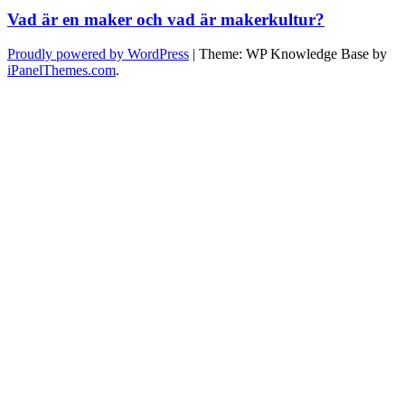
Vad är en maker och vad är makerkultur?
Proudly powered by WordPress
|
Theme: WP Knowledge Base by
iPanelThemes.com
.